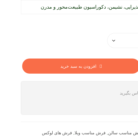
ذیرایی، نشیمن، دکوراسیون طبیعت‌محور و مدرن
افزودن به سبد خرید
اس بگیرید
ش مناسب سالن
,
فرش مناسب ویلا
,
فرش های لوکس