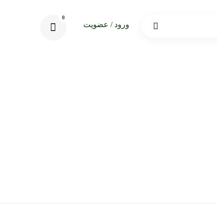
ورود / عضویت