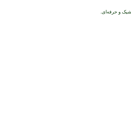
یک و حرفه‌ای.