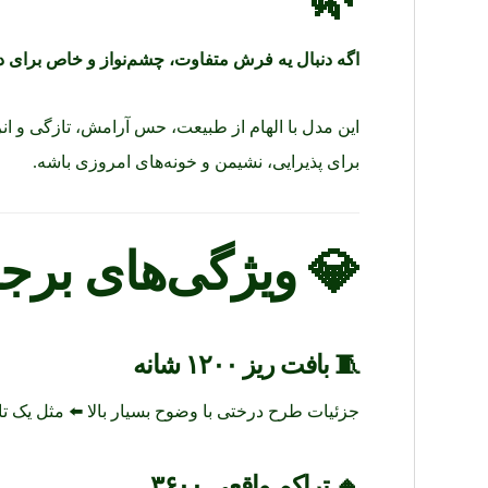
اگه دنبال یه فرش متفاوت، چشم‌نواز و خاص برای
این مدل با الهام از طبیعت، حس آرامش، تازگی و ا
برای پذیرایی، نشیمن و خونه‌های امروزی باشه.
💎
ویژگی‌های بر
🧵
بافت ریز ۱۲۰۰ شانه
جزئیات طرح درختی با وضوح بسیار بالا ⬅️ مثل یک تا
🔸
تراکم واقعی ۳۶۰۰