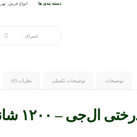
دسته بندی ها
انواع فرش
,
تهر
توضیحات
توضیحات تکمیلی
نظرات (0)
– ۱۲۰۰ شانه تراکم ۳۶۰۰