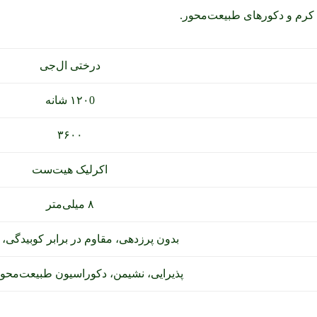
کرم و دکورهای طبیعت‌محور.
درختی ال‌جی
۱۲۰0 شانه
۳۶۰۰
اکرلیک هیت‌ست
۸ میلی‌متر
بدون پرزدهی، مقاوم در برابر کوبیدگی، 
پذیرایی، نشیمن، دکوراسیون طبیعت‌محو