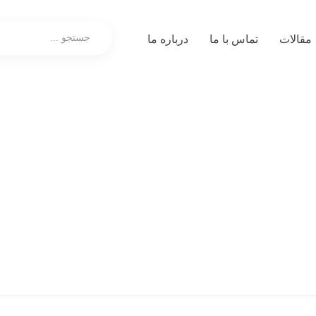
مقالات
تماس با ما
درباره ما