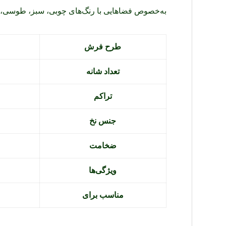
به‌خصوص فضاهایی با رنگ‌های چوبی، سبز، طوسی، 
طرح فرش
تعداد شانه
تراکم
جنس نخ
ضخامت
ویژگی‌ها
مناسب برای