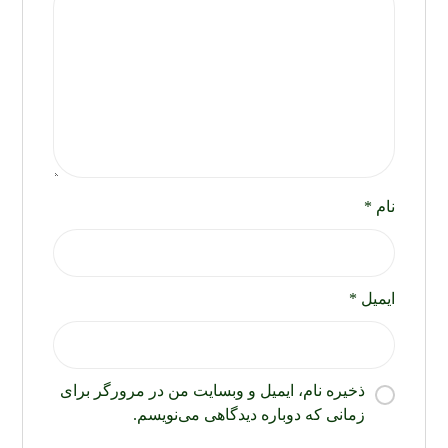
نام
*
ایمیل
*
ذخیره نام، ایمیل و وبسایت من در مرورگر برای
زمانی که دوباره دیدگاهی می‌نویسم.