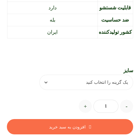
قابلیت شستشو
دارد
ضد حساسیت
بله
کشور تولیدکننده
ایران
سایز
+
-
افزودن به سبد خرید