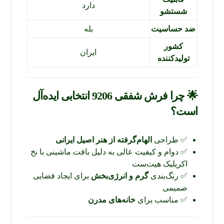
دارد
شستشو
ضد حساسیت
بله
کشور
ایران
تولیدکننده
🌟 چرا فرش شفقی 9206 انتخابی ایده‌آل
است؟
✅ طراحی
الهام‌گرفته از هنر اصیل ایرانی
✅ دوام و کیفیت عالی به دلیل بافت ماشینی با نخ
اکریلیک هیت‌ست
✅ رنگ‌بندی
گرم و انرژی‌بخش
برای ایجاد فضایی
صمیمی
✅ مناسب برای
خانه‌های مدرن