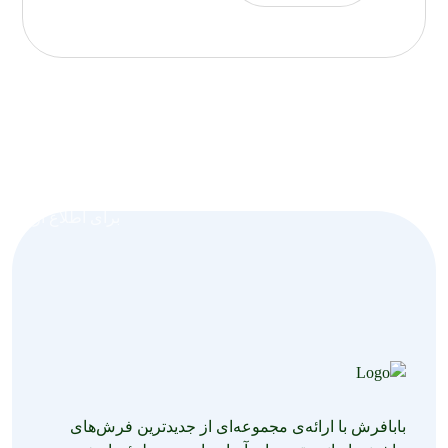
برای اطلاع از جدید
بابافرش با ارائه‌ی مجموعه‌ای از جدیدترین فرش‌های