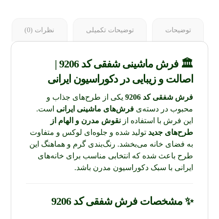
توضیحات
توضیحات تکمیلی
نظرات (0)
🏛 فرش ماشینی شفقی کد 9206 |
اصالت و زیبایی در دکوراسیون ایرانی
فرش شفقی کد 9206
یکی از طرح‌های جذاب و
محبوب در دسته‌ی
فرش‌های ماشینی ایرانی
است.
این فرش با استفاده از
نقوش مدرن و الهام از
طرح‌های جدید
تولید شده و جلوه‌ای لوکس و متفاوت
به فضای خانه می‌بخشد. رنگ‌بندی گرم و هماهنگ این
طرح باعث شده که انتخابی مناسب برای خانه‌های
ایرانی با سبک دکوراسیون مدرن باشد.
✨ مشخصات فرش شفقی کد 9206