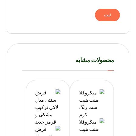
محصولات مشابه