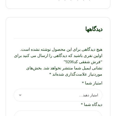
دیدگاهها
هیچ دیدگاهی برای این محصول نوشته نشده است.
اولین نفری باشید که دیدگاهی را ارسال می کنید برای
“فرش شفقی کد9206”
نشانی ایمیل شما منتشر نخواهد شد.
بخش‌های
موردنیاز علامت‌گذاری شده‌اند
*
امتیاز شما
*
دیدگاه شما
*