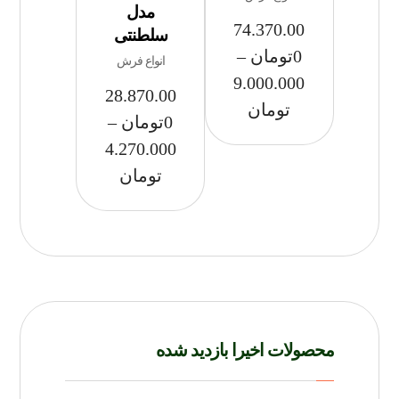
مدل
74.370.00
سلطنتی
0
تومان
–
انواع فرش
9.000.000
28.870.00
تومان
0
تومان
–
4.270.000
تومان
محصولات اخیرا بازدید شده