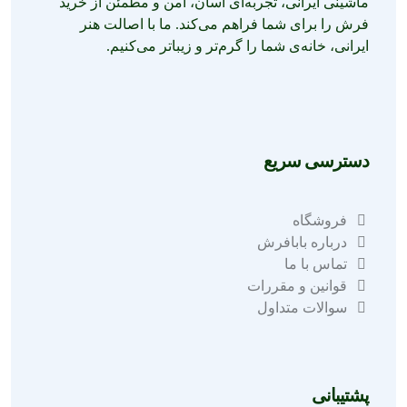
ماشینی ایرانی، تجربه‌ای آسان، امن و مطمئن از خرید
فرش را برای شما فراهم می‌کند. ما با اصالت هنر
ایرانی، خانه‌ی شما را گرم‌تر و زیباتر می‌کنیم.
دسترسی سریع
فروشگاه
درباره بابافرش
تماس با ما
قوانین و مقررات
سوالات متداول
پشتیبانی