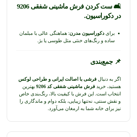
🛋 ست کردن فرش ماشینی شفقی 9206
در دکوراسیون.
برای
دکوراسیون مدرن
: هماهنگی عالی با مبلمان
ساده و رنگ‌های خنثی مثل طوسی یا بژ.
📌 جمع‌بندی
اگر به دنبال
فرشی با اصالت ایرانی و طراحی لوکس
هستید، خرید
فرش ماشینی شفقی کد 9206
بهترین
انتخاب است. این فرش با کیفیت بالا، رنگ‌بندی خاص
و نقش سنتی، نه‌تنها زیبایی، بلکه دوام و ماندگاری را
نیز برای خانه شما به ارمغان می‌آورد.